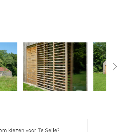
m kiezen voor Te Selle?