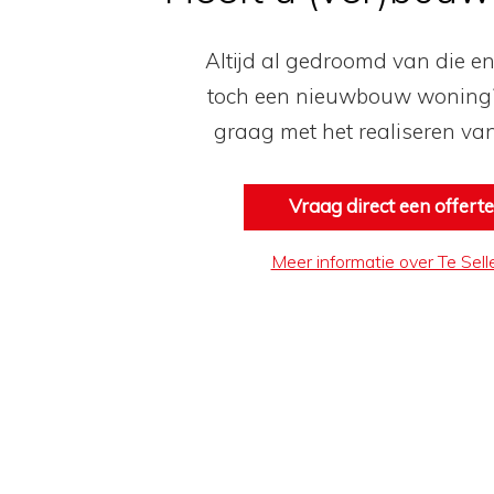
Altijd al gedroomd van die e
toch een nieuwbouw woning?
graag met het realiseren va
Vraag direct een offert
Meer informatie over Te Sel