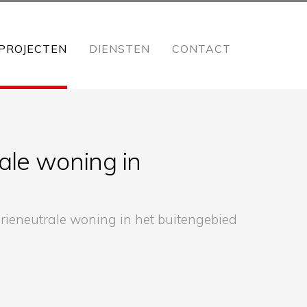
PROJECTEN
DIENSTEN
CONTACT
ale woning in
eneutrale woning in het buitengebied