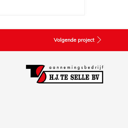
Volgende project