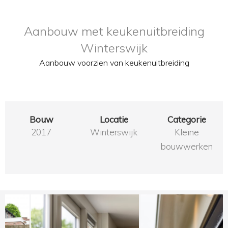
Aanbouw met keukenuitbreiding
Winterswijk
Aanbouw voorzien van keukenuitbreiding
Bouw
Locatie
Categorie
2017
Winterswijk
Kleine
bouwwerken