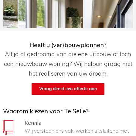
Heeft u (ver)bouwplannen?
Altijd al gedroomd van die ene uitbouw of toch
een nieuwbouw woning? Wij helpen graag met
het realiseren van uw droom.
Vraag direct een offerte aan
Waarom kiezen voor Te Selle?
Kennis
Wij verstaan ons vak, werken uitsluitend met