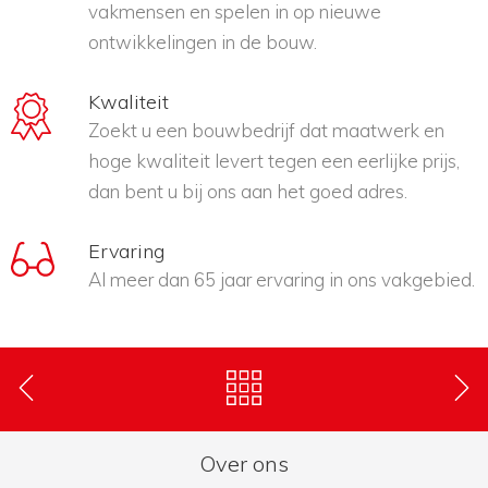
vakmensen en spelen in op nieuwe
ontwikkelingen in de bouw.
Kwaliteit
Zoekt u een bouwbedrijf dat maatwerk en
hoge kwaliteit levert tegen een eerlijke prijs,
dan bent u bij ons aan het goed adres.
Ervaring
Al meer dan 65 jaar ervaring in ons vakgebied.
Over ons